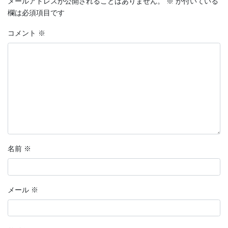
メールアドレスが公開されることはありません。
※
が付いている
欄は必須項目です
コメント
※
名前
※
メール
※