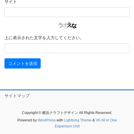
サイト
上に表示された文字を入力してください。
サイトマップ
Copyright © 横浜クラフトデザイン All Rights Reserved.
Powered by
WordPress
with
Lightning Theme
&
VK All in One
Expansion Unit