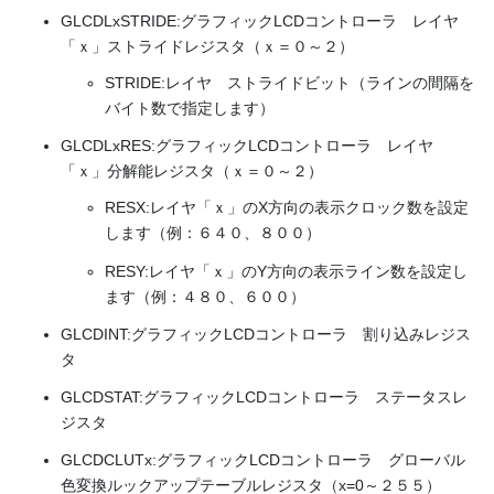
GLCDLxSTRIDE:グラフィックLCDコントローラ レイヤ
「ｘ」ストライドレジスタ（ｘ＝０～２）
STRIDE:レイヤ ストライドビット（ラインの間隔を
バイト数で指定します）
GLCDLxRES:グラフィックLCDコントローラ レイヤ
「ｘ」分解能レジスタ（ｘ＝０～２）
RESX:レイヤ「ｘ」のX方向の表示クロック数を設定
します（例：６４０、８００）
RESY:レイヤ「ｘ」のY方向の表示ライン数を設定し
ます（例：４８０、６００）
GLCDINT:グラフィックLCDコントローラ 割り込みレジス
タ
GLCDSTAT:グラフィックLCDコントローラ ステータスレ
ジスタ
GLCDCLUTx:グラフィックLCDコントローラ グローバル
色変換ルックアップテーブルレジスタ（x=0～２５５）