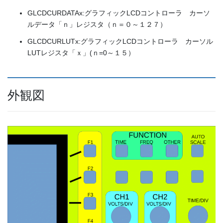
GLCDCURDATAx:グラフィックLCDコントローラ カーソ
ルデータ「ｎ」レジスタ（ｎ＝０～１２７）
GLCDCURLUTx:グラフィックLCDコントローラ カーソル
LUTレジスタ「ｘ」(ｎ=0～１５）
外観図