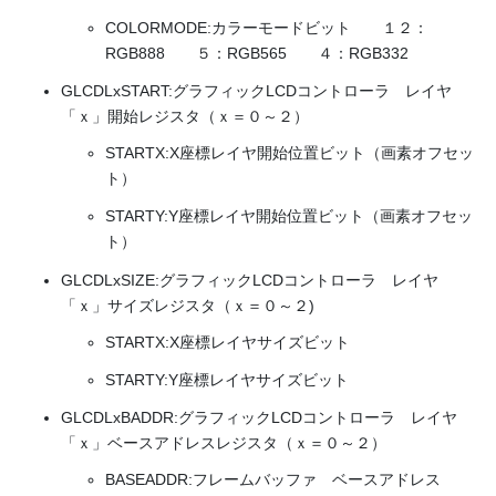
COLORMODE:カラーモードビット １２：
RGB888 ５：RGB565 ４：RGB332
GLCDLxSTART:グラフィックLCDコントローラ レイヤ
「ｘ」開始レジスタ（ｘ＝０～２）
STARTX:X座標レイヤ開始位置ビット（画素オフセッ
ト）
STARTY:Y座標レイヤ開始位置ビット（画素オフセッ
ト）
GLCDLxSIZE:グラフィックLCDコントローラ レイヤ
「ｘ」サイズレジスタ（ｘ＝０～２)
STARTX:X座標レイヤサイズビット
STARTY:Y座標レイヤサイズビット
GLCDLxBADDR:グラフィックLCDコントローラ レイヤ
「ｘ」ベースアドレスレジスタ（ｘ＝０～２）
BASEADDR:フレームバッファ ベースアドレス