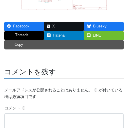
Facebook
X
Bluesky
Threads
Hatena
LINE
Copy
コメントを残す
メールアドレスが公開されることはありません。
※
が付いている
欄は必須項目です
コメント
※