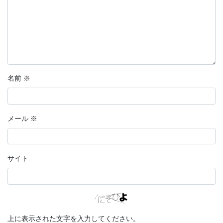
名前
※
メール
※
サイト
上に表示された文字を入力してください。