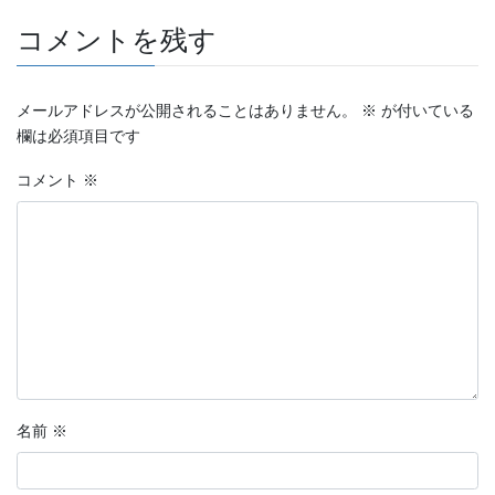
コメントを残す
メールアドレスが公開されることはありません。
※
が付いている
欄は必須項目です
コメント
※
名前
※