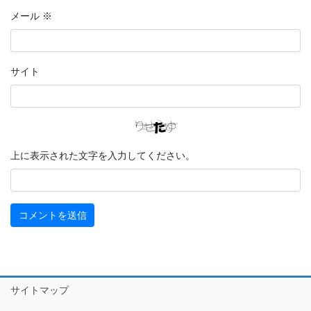
メール
※
サイト
上に表示された文字を入力してください。
サイトマップ