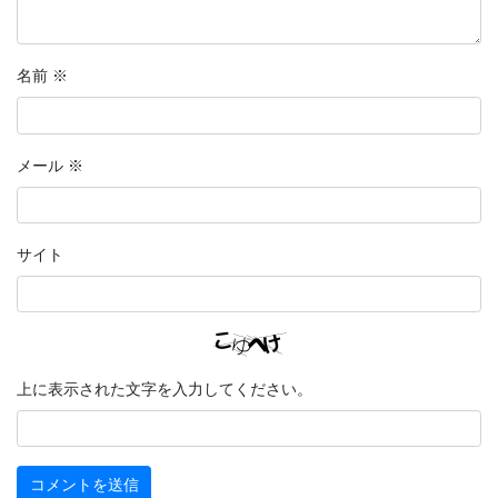
名前
※
メール
※
サイト
上に表示された文字を入力してください。