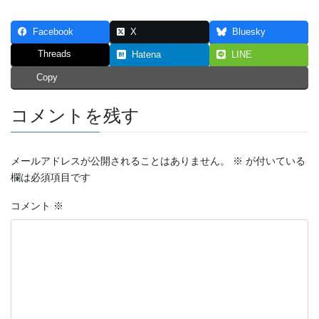
Facebook
X
Bluesky
Threads
Hatena
LINE
Copy
コメントを残す
メールアドレスが公開されることはありません。
※
が付いている
欄は必須項目です
コメント
※