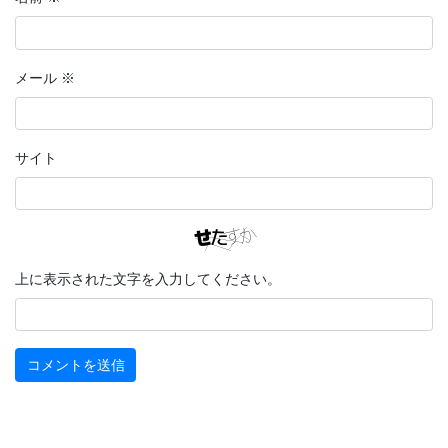
メール
※
サイト
上に表示された文字を入力してください。