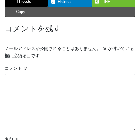
Threads
Hatena
LINE
Copy
コメントを残す
メールアドレスが公開されることはありません。
※
が付いている
欄は必須項目です
コメント
※
名前
※