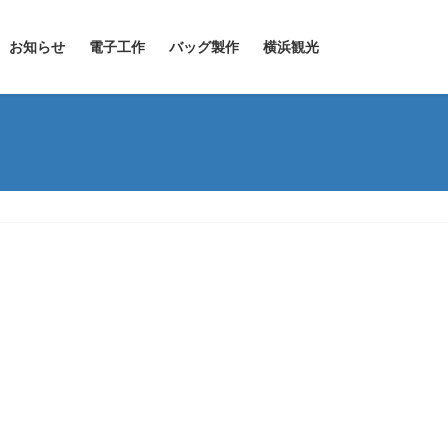
お知らせ
電子工作
バッグ製作
横浜観光