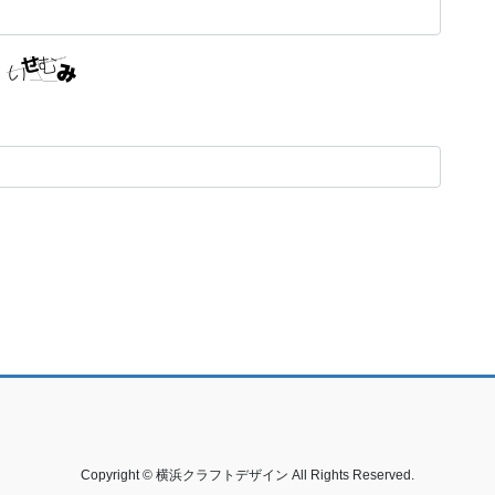
Copyright © 横浜クラフトデザイン All Rights Reserved.