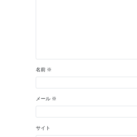
名前
※
メール
※
サイト