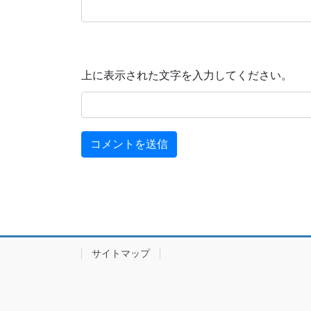
上に表示された文字を入力してください。
サイトマップ