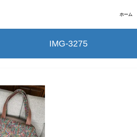
ホーム
IMG-3275