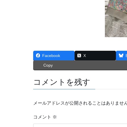
Facebook
X
Copy
コメントを残す
メールアドレスが公開されることはありませ
コメント
※