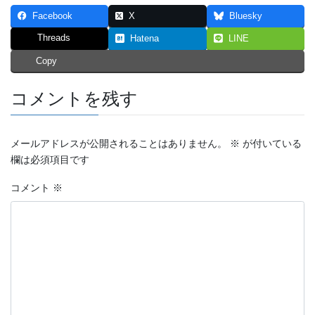
Facebook
X
Bluesky
Threads
Hatena
LINE
Copy
コメントを残す
メールアドレスが公開されることはありません。
※
が付いている
欄は必須項目です
コメント
※