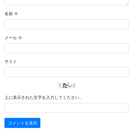
名前
※
メール
※
サイト
上に表示された文字を入力してください。